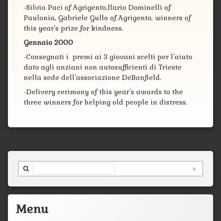
-Silvia Paci of Agrigento,Ilario Dominelli of
Paulonia, Gabriele Gullo of Agrigento, winners of
this year’s prize for kindness.
Gennaio 2000
-Consegnati i premi ai 3 giovani scelti per l’aiuto
dato agli anziani non autosufficienti di Trieste
nella sede dell’associazione DeBanfield.
-Delivery cerimony of this year’s awards to the
three winners for helping old people in distress.
Cerca nel sito ...
Menu