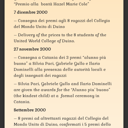
“Premio alla bontà Hazel Marie Cole”
7 dicembre 2000
– Consegna dei premi agli 8 ragazzi del Collegio
del Mondo Unito di Duino
– Delivery of the prices to the 8 students of the
United World College of Duino.
27 novembre 2000
– Consegna a Catania dei 3 premi “alunno più
buono” a Silvia Paci, Gabriele Gullo e Ilario
Dominelli alla presenza delle autorità locali e
degli insegnati dei ragazzi
– Silvia Paci, Gabriele Gullo and Ilario Dominelli
are given the awards for the “Alunno piu’ buono”
(the kindest child) at a formal ceremony in
Catania.
Settembre 2000
– 8 premi ad altrettanti ragazzi del Collegio del
Mondo Unito di Duino, confermati i 5 premi dello