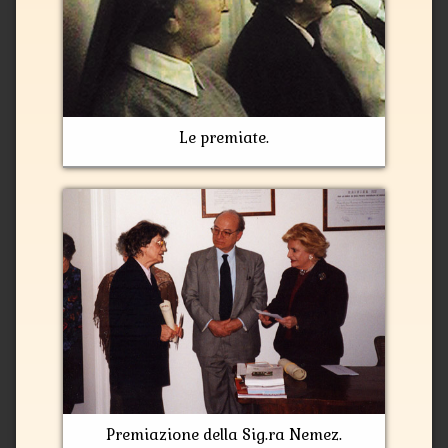
Le premiate.
Premiazione della Sig.ra Nemez.