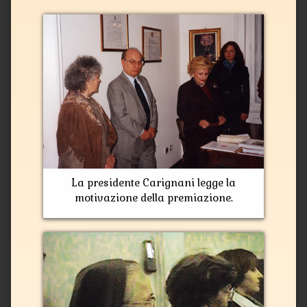
La presidente Carignani legge la
motivazione della premiazione.