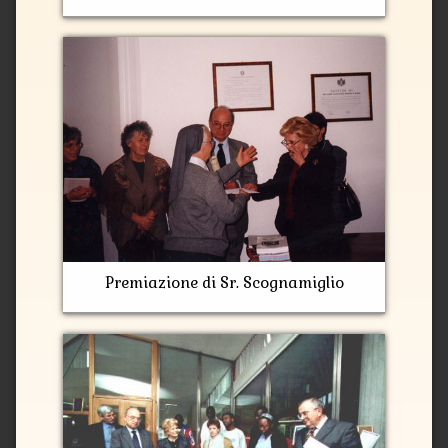
Premiazione di Sr. Scognamiglio