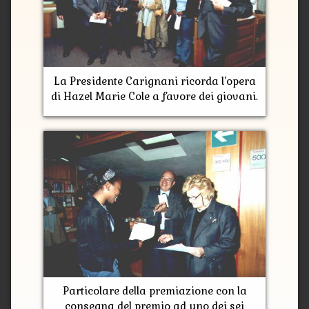
La Presidente Carignani ricorda l’opera
di Hazel Marie Cole a favore dei giovani.
Particolare della premiazione con la
consegna del premio ad uno dei sei