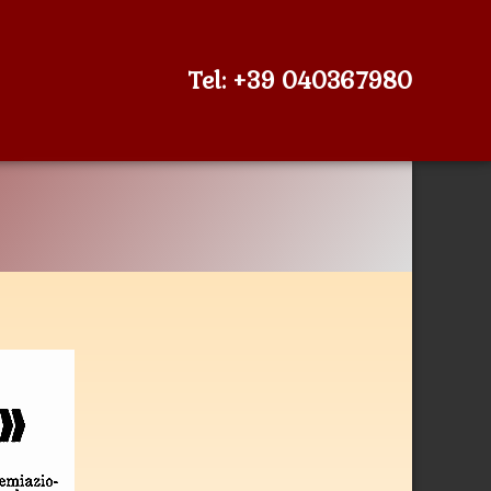
Tel:
+39 040367980