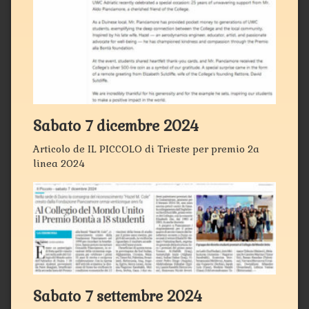
Sabato 7 dicembre 2024
Articolo de IL PICCOLO di Trieste per premio 2a
linea 2024
Sabato 7 settembre 2024