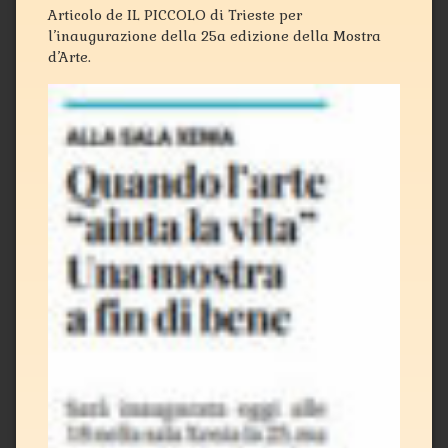
Articolo de IL PICCOLO di Trieste per
l’inaugurazione della 25a edizione della Mostra
d’Arte.