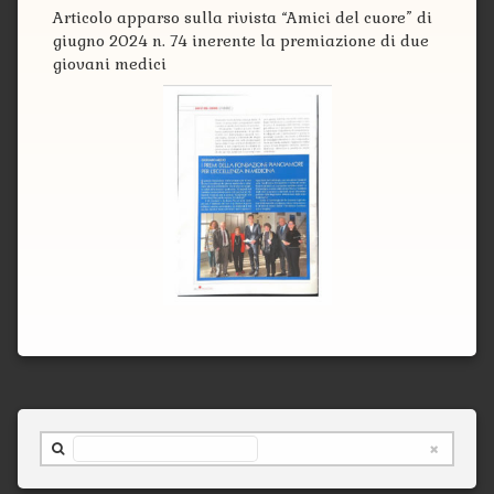
Articolo apparso sulla rivista “Amici del cuore” di
giugno 2024 n. 74 inerente la premiazione di due
giovani medici
Cerca nel sito ...