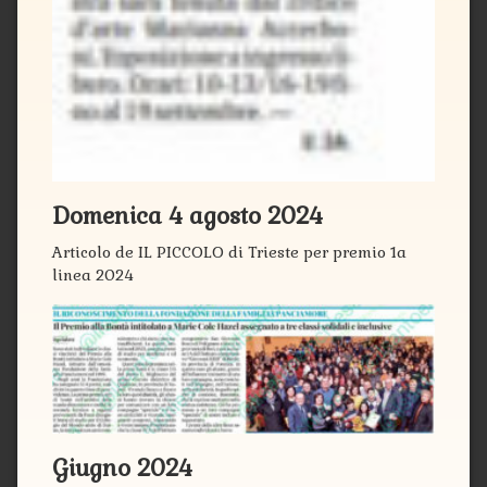
Domenica 4 agosto 2024
Articolo de IL PICCOLO di Trieste per premio 1a
linea 2024
Giugno 2024